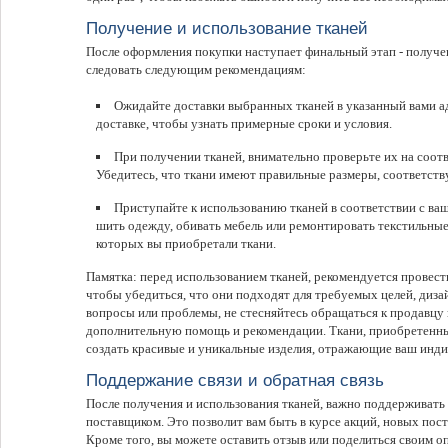
Получение и использование тканей
После оформления покупки наступает финальный этап - получе
следовать следующим рекомендациям:
Ожидайте доставки выбранных тканей в указанный вами а
доставке, чтобы узнать примерные сроки и условия.
При получении тканей, внимательно проверьте их на соот
Убедитесь, что ткани имеют правильные размеры, соответст
Приступайте к использованию тканей в соответствии с в
шить одежду, обивать мебель или ремонтировать текстильные 
которых вы приобретали ткани.
Памятка: перед использованием тканей, рекомендуется провест
чтобы убедиться, что они подходят для требуемых целей, дизай
вопросы или проблемы, не стесняйтесь обращаться к продавцу
дополнительную помощь и рекомендации. Ткани, приобретенны
создать красивые и уникальные изделия, отражающие ваш инди
Поддержание связи и обратная связь
После получения и использования тканей, важно поддерживать 
поставщиком. Это позволит вам быть в курсе акций, новых пос
Кроме того, вы можете оставить отзыв или поделиться своим 