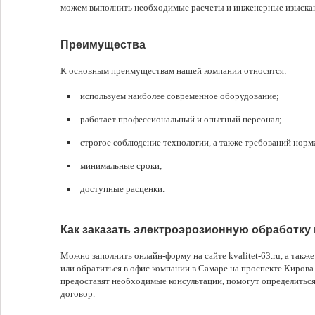
можем выполнить необходимые расчеты и инженерные изыскан
Преимущества
К основным преимуществам нашей компании относятся:
используем наиболее современное оборудование;
работает профессиональный и опытный персонал;
строгое соблюдение технологии, а также требований норм
минимальные сроки;
доступные расценки.
Как заказать электроэрозионную обработку
Можно заполнить онлайн-форму на сайте kvalitet-63.ru, а такж
или обратиться в офис компании в Самаре на проспекте Кирова
предоставят необходимые консультации, помогут определиться 
договор.