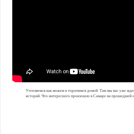
Утепляемся как можем и торопимся домой. Там мы вас уже жде
историй. Что интересного произошло в Самаре на прошедшей не