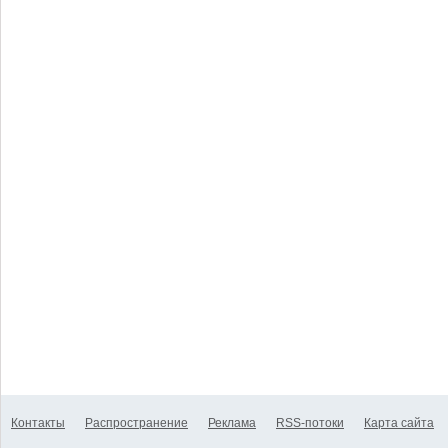
Контакты
Распространение
Реклама
RSS-потоки
Карта сайта