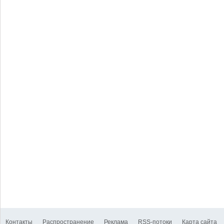
Контакты
Распространение
Реклама
RSS-потоки
Карта сайта