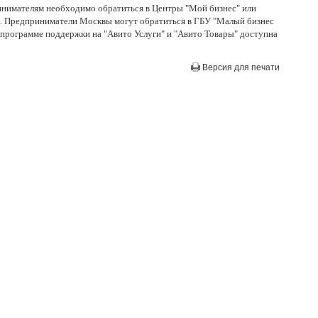
инимателям необходимо обратиться в Центры "Мой бизнес" или
ке. Предприниматели Москвы могут обратиться в ГБУ "Малый бизнес
программе поддержки на "Авито Услуги" и "Авито Товары" доступна
Версия для печати