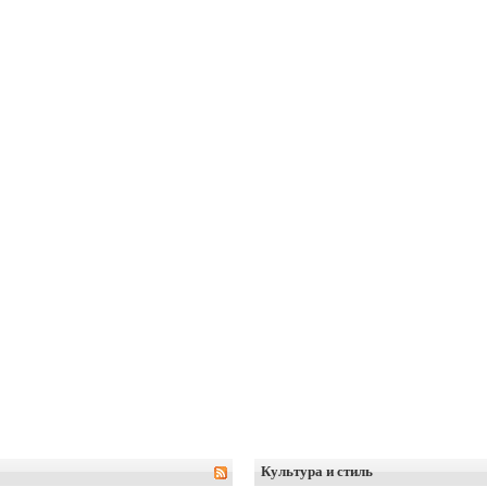
Культура и стиль