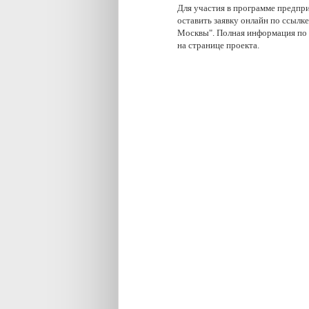
Для участия в программе предпр
оставить заявку онлайн по ссыл
Москвы". Полная информация по 
на странице проекта.