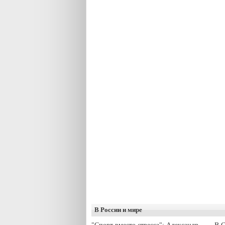
В России и мире