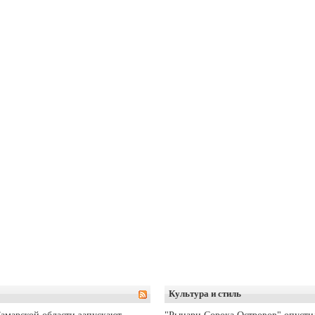
Культура и стиль