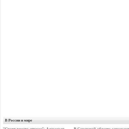
В России и мире