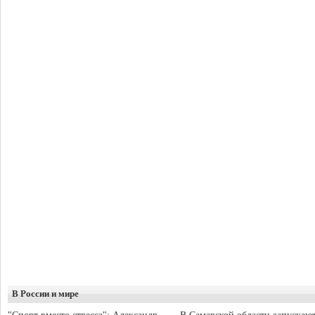
В России и мире