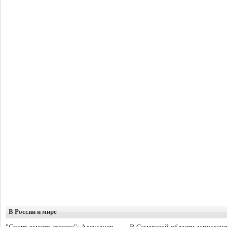
В России и мире