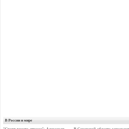
В России и мире