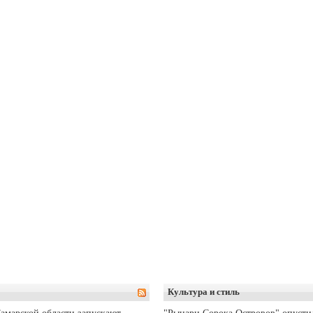
Культура и стиль