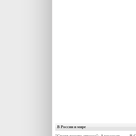
В России и мире