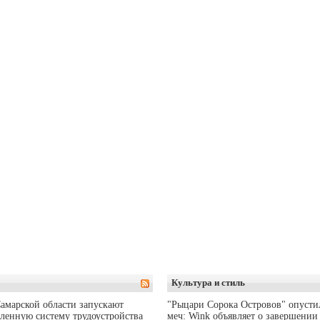
Культура и стиль
амарской области запускают
"Рыцари Сорока Островов" опусти
ленную систему трудоустройства
меч: Wink объявляет о завершении