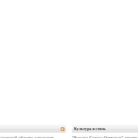
Культура и стиль