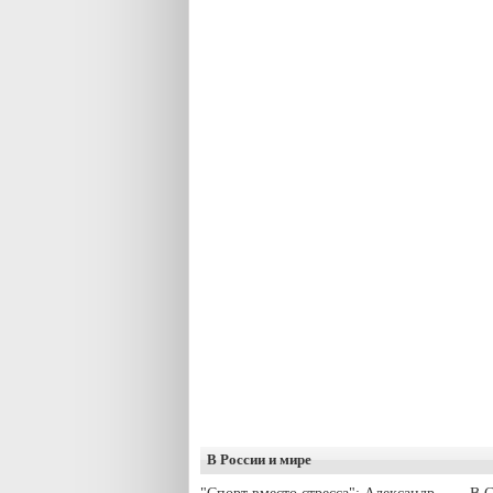
В России и мире