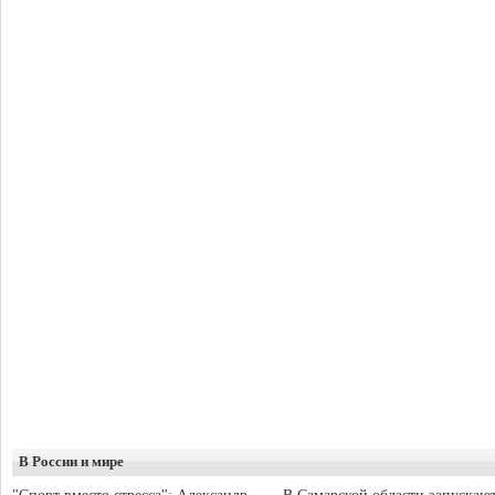
В России и мире