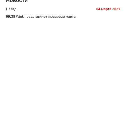
Новости
Назад.
04 марта 2021
09:38
Wink представляет премьеры марта