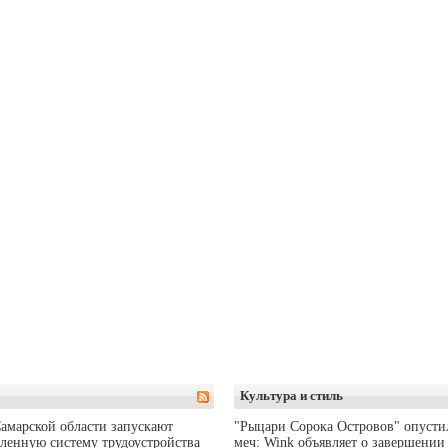
Культура и стиль
амарской области запускают
"Рыцари Сорока Островов" опусти
ленную систему трудоустройства
меч: Wink объявляет о завершении