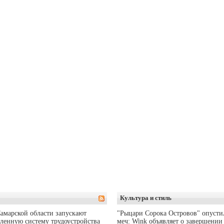
Культура и стиль
амарской области запускают
"Рыцари Сорока Островов" опусти
ленную систему трудоустройства
меч: Wink объявляет о завершении