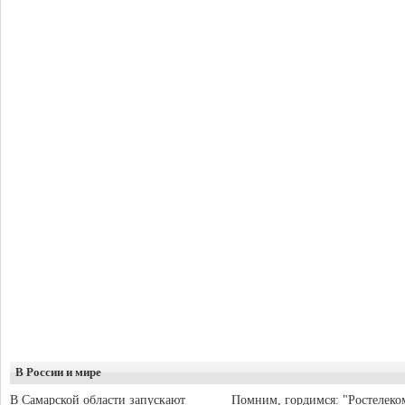
В России и мире
В Самарской области запускают
Помним, гордимся: "Ростелеко