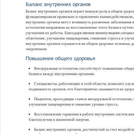
Баланс внутренних органов
Баланс внутренних органов играет важную роль в общем здоров
функционировали правильно и гармонично взаимодействовали 
внутренних органов могут возникнуть различные заболевания 
остеопатия направлена на восстановление этого баланса путем
улучшения их работы. Благодаря мягким манипуляциям специал
облегчение, улучшение пищеварения, снижение стресса и улуч
внутренних органов отражается на общем здоровье человека, д
энергичным.
Повышение общего здоровья
Висцеральная остеопатия способствует повышению общег
баланса между внутренними органами.
Специалисты, работающие в этой области, помогают улуч
подвижность органов, что благоприятно сказывается на здоро
Пациенты, проходящие сеансы висцеральной остеопатии, 
улучшение пищеварения и снижение уровня стресса.
Восстановление гармонии в работе внутренних систем ва
благополучия и жизненной энергии.
Баланс внутренних органов, достигнутый за счет воздейст