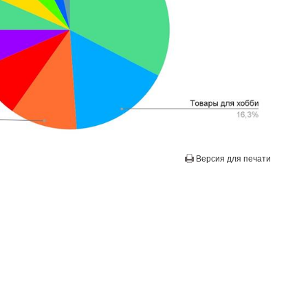
Версия для печати