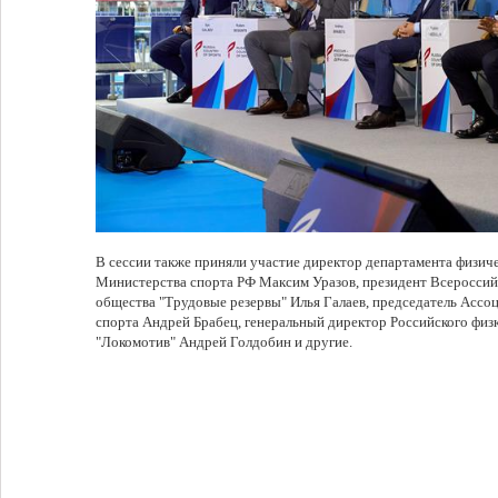
В сессии также приняли участие директор департамента физиче
Министерства спорта РФ Максим Уразов, президент Всероссий
общества "Трудовые резервы" Илья Галаев, председатель Ассо
спорта Андрей Брабец, генеральный директор Российского физ
"Локомотив" Андрей Голдобин и другие.