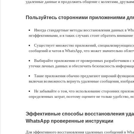
удаленные данные и продолжить общение с коллегами, друзьям
Пользуйтесь сторонними приложениями дл
Иногда стандартные методы восстановления данных в Wha
неэффективными, и в таких случаях стоит обратить внимание
Существует множество приложений, специализирующихся
сообщений и чатов в WhatsApp, что может значительно облег
Выбирайте приложения от проверенных разработчиков с 
утечки личных данных и обеспечить безопасность информац
Такие приложения обычно предлагают широкий функцион
включая возможность вернуть удаленные сообщения, изображ
Не забывайте о том, что использование сторонних прило
определенных затрат, поэтому оцените не только удобство, но
Эффективные способы восстановления уд
WhatsApp проверенные инструкции
Для эффективного восстановления удаленных сообщений в Wha