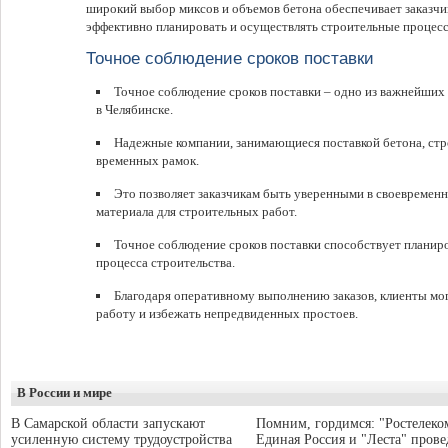
широкий выбор миксов и объемов бетона обеспечивает заказчи
эффективно планировать и осуществлять строительные процесс
Точное соблюдение сроков поставки
Точное соблюдение сроков поставки – одно из важнейших
в Челябинске.
Надежные компании, занимающиеся поставкой бетона, ст
временных рамок.
Это позволяет заказчикам быть уверенными в своевреме
материала для строительных работ.
Точное соблюдение сроков поставки способствует планир
процесса строительства.
Благодаря оперативному выполнению заказов, клиенты мо
работу и избежать непредвиденных простоев.
В России и мире
В Самарской области запускают
Помним, гордимся: "Ростелеко
усиленную систему трудоустройства
Единая Россия и "Леста" прове