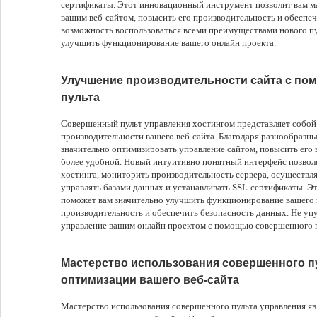
сертификаты. Этот инновационный инструмент позволит вам м
вашим веб-сайтом, повысить его производительность и обеспеч
возможность воспользоваться всеми преимуществами нового пу
улучшить функционирование вашего онлайн проекта.
Улучшение производительности сайта с п
пульта
Совершенный пульт управления хостингом представляет собой
производительности вашего веб-сайта. Благодаря разнообразн
значительно оптимизировать управление сайтом, повысить его 
более удобной. Новый интуитивно понятный интерфейс позволя
хостинга, мониторить производительность сервера, осуществл
управлять базами данных и устанавливать SSL-сертификаты. 
поможет вам значительно улучшить функционирование вашего в
производительность и обеспечить безопасность данных. Не уп
управление вашим онлайн проектом с помощью совершенного п
Мастерство использования совершенного п
оптимизации вашего веб-сайта
Мастерство использования совершенного пульта управления яв