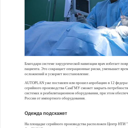
Благодаря системе хирургической навигации врач избегает по
пациента. Это сокращает операционные риски, уменьшает врем
осложнений и ускоряет восстановление.
AUTOPLAN уже поставлен или прошел апробацию в 12 федерал
серийного производства СамГМУ сможет закрыть потребности
системах и реабилитационном оборудовании, при этом обеспе
России от импортного оборудования.
Одежда подскажет
На площадке серийного производства расположен Центр НТИ "