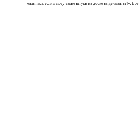
мальчики, если я могу такие штуки на доске выделывать?!». Вот