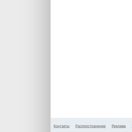
Контакты
Распространение
Реклама