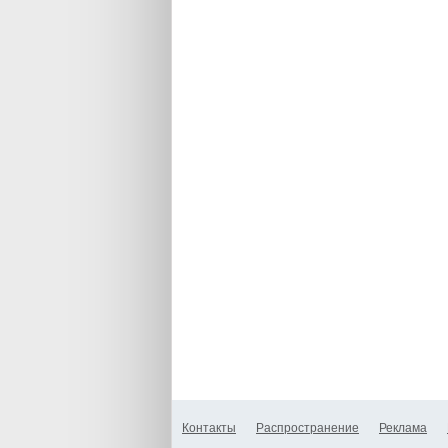
Контакты
Распространение
Реклама