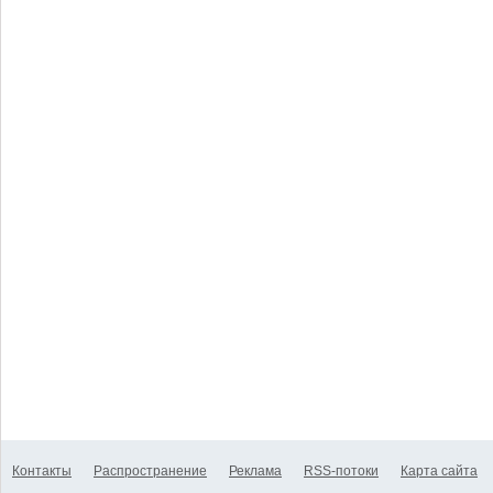
Контакты
Распространение
Реклама
RSS-потоки
Карта сайта