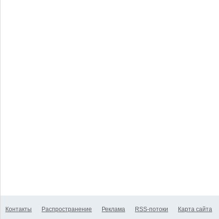
Контакты
Распространение
Реклама
RSS-потоки
Карта сайта