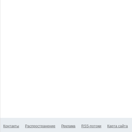
Контакты
Распространение
Реклама
RSS-потоки
Карта сайта