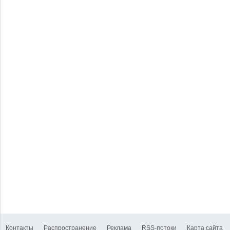
Контакты
Распространение
Реклама
RSS-потоки
Карта сайта