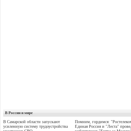
В России и мире
В Самарской области запускают
Помним, гордимся: "Ростелеко
усиленную систему трудоустройства
Единая Россия и "Леста" прове