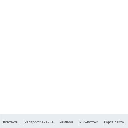
Контакты
Распространение
Реклама
RSS-потоки
Карта сайта