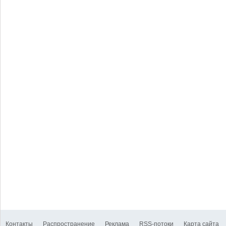
Контакты
Распространение
Реклама
RSS-потоки
Карта сайта