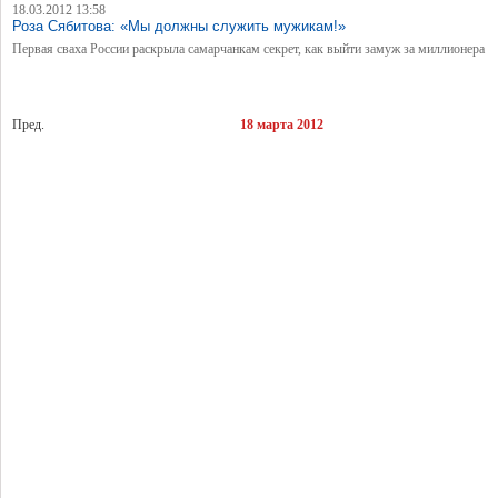
18.03.2012 13:58
Роза Сябитова: «Мы должны служить мужикам!»
Первая сваха России раскрыла самарчанкам секрет, как выйти замуж за миллионера
Пред.
18 марта 2012