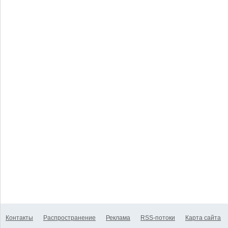
Контакты
Распространение
Реклама
RSS-потоки
Карта сайта