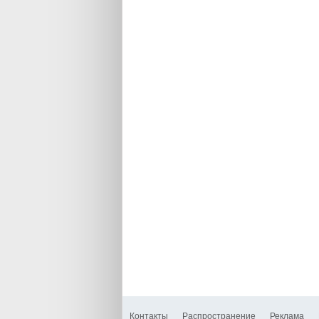
Контакты
Распространение
Реклама