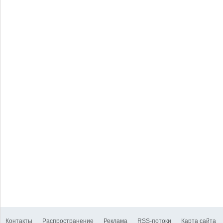
Контакты
Распространение
Реклама
RSS-потоки
Карта сайта