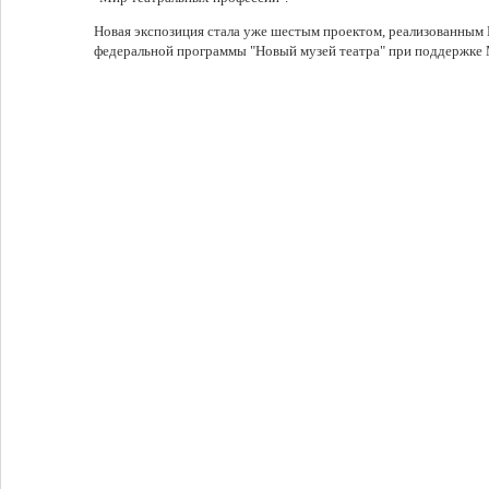
Новая экспозиция стала уже шестым проектом, реализованным
федеральной программы "Новый музей театра" при поддержке 