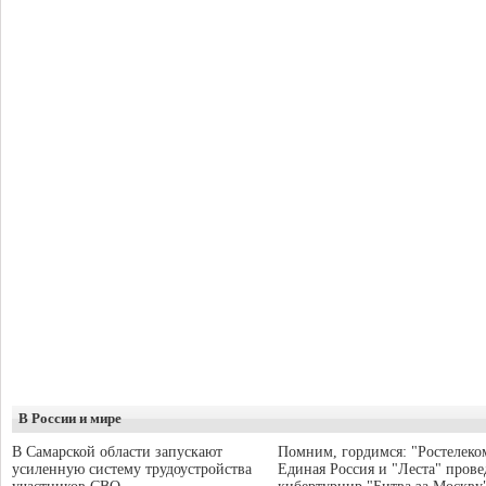
В России и мире
В Самарской области запускают
Помним, гордимся: "Ростелеко
усиленную систему трудоустройства
Единая Россия и "Леста" прове