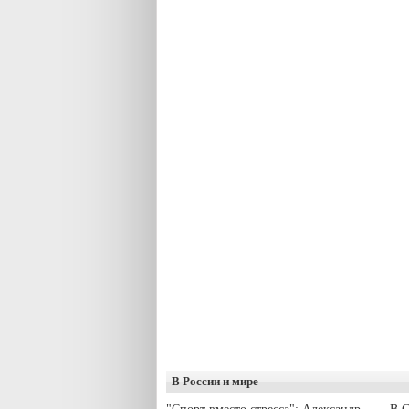
В России и мире