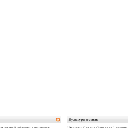
Культура и стиль