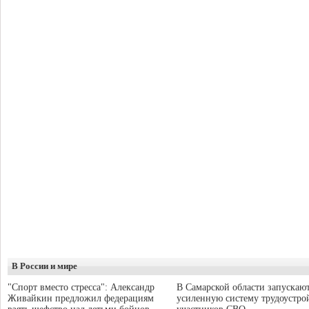
В России и мире
"Спорт вместо стресса": Александр
В Самарской области запускаю
Живайкин предложил федерациям
усиленную систему трудоустро