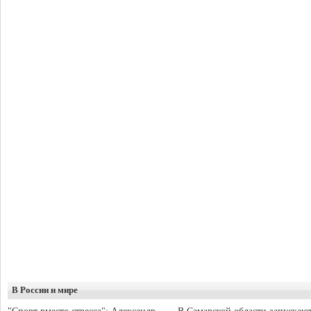
В России и мире