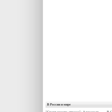
В России и мире