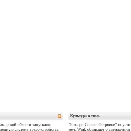
Культура и стиль
амарской области запускают
"Рыцари Сорока Островов" опусти
ленную систему трудоустройства
меч: Wink объявляет о завершении