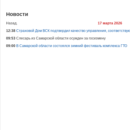
Новости
Назад.
17 марта 2026
12:38
Страховой Дом ВСК подтвердил качество управления, соответств
09:53
Слесарь из Самарской области осужден за госизмену
09:00
В Самарской области состоялся зимний фестиваль комплекса ГТО