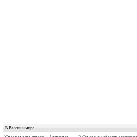
В России и мире