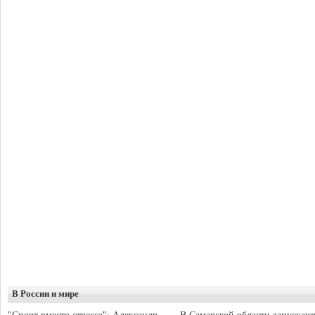
В России и мире