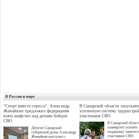
В России и мире
"Спорт вместо стресса": Александр
В Самарской области запускаю
Живайкин предложил федерациям
усиленную систему трудоустро
взять шефство над детьми бойцов
участников СВО
СВО
В Самарской област
планируют усилить
Депутат Самарской
поддержку занятост
губернской думы Александр
участников СВО:
Живайкин выступил с