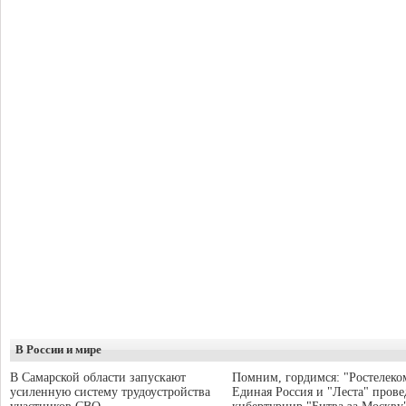
В России и мире
В Самарской области запускают
Помним, гордимся: "Ростелеко
усиленную систему трудоустройства
Единая Россия и "Леста" прове