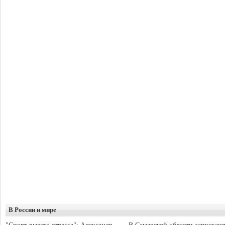
В России и мире