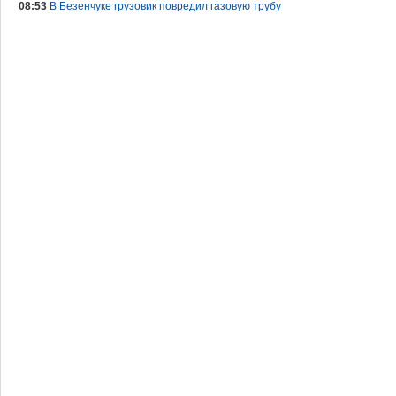
08:53
В Безенчуке грузовик повредил газовую трубу