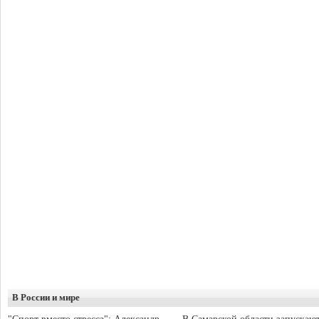
В России и мире